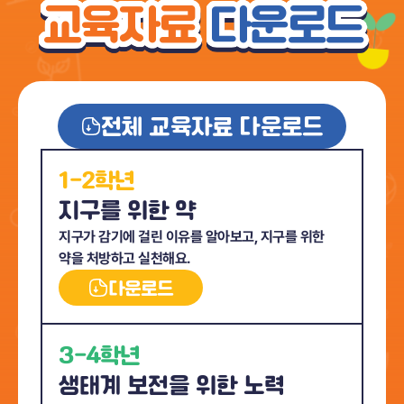
교육자료
다운로드
전체 교육자료 다운로드
1-2학년
지구를 위한 약
지구가 감기에 걸린 이유를 알아보고,
지구를 위한
약을 처방하고 실천해요.
다운로드
3-4학년
생태계 보전을 위한 노력