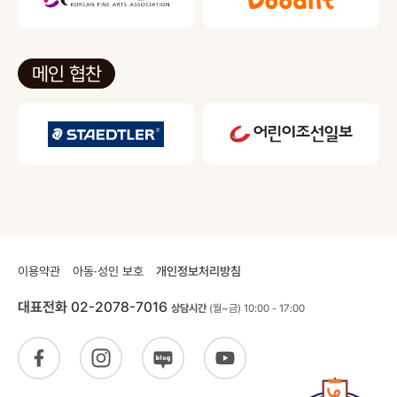
메인 협찬
이용약관
아동·성인 보호
개인정보처리방침
대표전화
02-2078-7016
상담시간
(월~금) 10:00 - 17:00