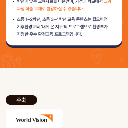
학년에 맞는 교육자료를 다운받아, 가정과 학교에서
교과
과정 학습 교재로 활용하실 수 있습니다.
초등 1~2학년, 초등 3~4학년 교육 콘텐츠는 월드비전
기후환경교육 ‘내게 온 지구’의 프로그램으로 환경부가
지정한
우수 환경교육 프로그램입니다.
주최