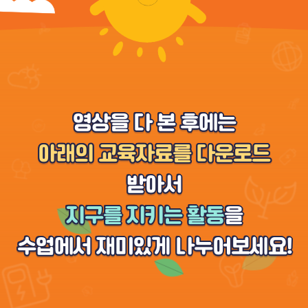
영상을 다 본 후에는
아래의 교육자료를 다운로드
받아서
지구를 지키는 활동
을
수업에서 재미있게 나누어보세요!