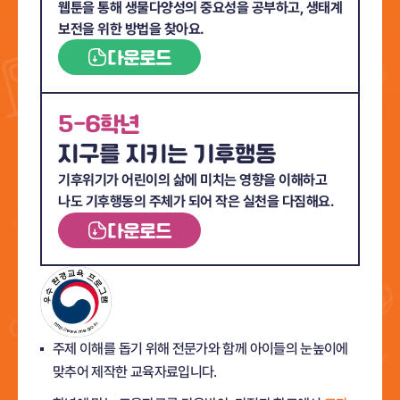
웹툰을 통해 생물다양성의 중요성을 공부하고,
생태계
보전을 위한 방법을 찾아요.
다운로드
5-6학년
지구를 지키는 기후행동
기후위기가 어린이의 삶에 미치는 영향을 이해하고
나도 기후행동의 주체가 되어 작은 실천을 다짐해요.
다운로드
주제 이해를 돕기 위해 전문가와 함께 아이들의 눈높이에
맞추어 제작한 교육자료입니다.